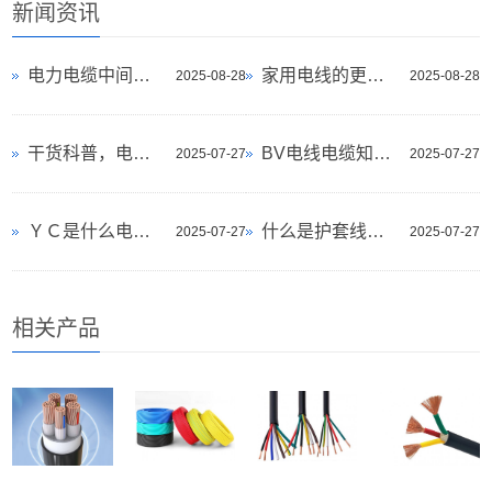
新闻资讯
电力电缆中间接头和终端接头的操作流程
家用电线的更换年限是几年？
2025-08-28
2025-08-28
干货科普，电线电缆术语和名词
BV电线电缆知识，先收藏起来！
2025-07-27
2025-07-27
ＹＣ是什么电缆，了解一下
什么是护套线？你知道吗
2025-07-27
2025-07-27
相关产品