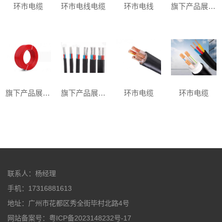
环市电缆
环市电线电缆
环市电线
旗下产品展示三
旗下产品展示二
旗下产品展示一
环市电缆
环市电缆
联系人：杨经理
手机：17316881613
地址：广州市花都区秀全街毕村北路4号
网站备案号：粤ICP备2023148232号-17