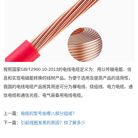
按照国家GB/T2900.10-2013的电线电缆定义为：用以传输电能、信
息和实现电磁能转换的线材产品。为便于选用及提高产品的适用性，
我国的电线电缆产品按其用途可分为裸电线、绕组线、电力电缆、通
信电缆和通信光缆、电气装备用电线电缆。
上一篇：
电缆的型号由哪八部分组成？
下一篇：
引起线圈发黑的原因？你了解多少