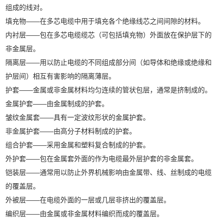
组成的线对。
填充物——在多芯电缆中用于填充各个绝缘线芯之间间隙的材料。
内衬层——包在多芯电缆缆芯（可包括填充物）外面放在保护层下的
非金属层。
隔离层——用以防止电缆的不同组成部分间（如导体和绝缘或绝缘和
护层间）相互有害影响的隔离薄层。
护套——金属或非金属材料均匀连续的管状包层，通常是挤制成的。
金属护套——由金属制成的护套。
皱纹金属套——具有一定波纹形状的金属护套。
非金属护套——由高分子材料制成的护套。
组合护套——采用金属和塑料复合制成的护套。
外护套——包在金属套外面的作为电缆最外层护套的非金属套。
铠装层——通常用以防止外界机械影响由金属带、线、丝制成的电缆
的覆盖层。
外被层——在电缆外面的一层或几层非挤出的覆盖层。
编织层——由金属或非金属材料编织而成的覆盖层。