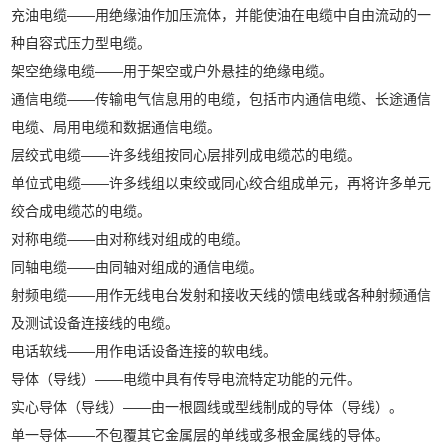
充油电缆——用绝缘油作加压流体，并能使油在电缆中自由流动的一
种自容式压力型电缆。
架空绝缘电缆——用于架空或户外悬挂的绝缘电缆。
通信电缆——传输电气信息用的电缆，包括市内通信电缆、长途通信
电缆、局用电缆和数据通信电缆。
层绞式电缆——许多线组按同心层排列成电缆芯的电缆。
单位式电缆——许多线组以束绞或同心绞合组成单元，再将许多单元
绞合成电缆芯的电缆。
对称电缆——由对称线对组成的电缆。
同轴电缆——由同轴对组成的通信电缆。
射频电缆——用作无线电台发射和接收天线的馈电线或各种射频通信
及测试设备连接线的电缆。
电话软线——用作电话设备连接的软电线。
导体（导线）——电缆中具有传导电流特定功能的元件。
实心导体（导线）——由一根圆线或型线制成的导体（导线）。
单一导体——不包覆其它金属层的单线或多根金属线的导体。