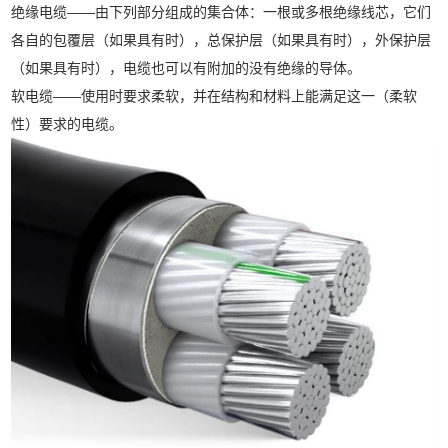
绝缘电缆——由下列部分组成的集合体：一根或多根绝缘线芯，它们
各自的包覆层（如果具有时），总保护层（如果具有时），外保护层
（如果具有时），电缆也可以有附加的没有绝缘的导体。
软电缆——使用时要求柔软，并在结构和材料上能满足这一（柔软
性）要求的电缆。