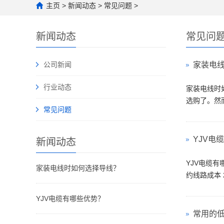
主页
>
新闻动态
>
常见问题
>
新闻动态
常见问
公司新闻
家装电
行业动态
家装电线时
选购了。然而
常见问题
YJV电
新闻动态
YJV电缆有
家装电线时如何选择导线？
约线路成本 
YJV电缆有哪些优势？
常用的