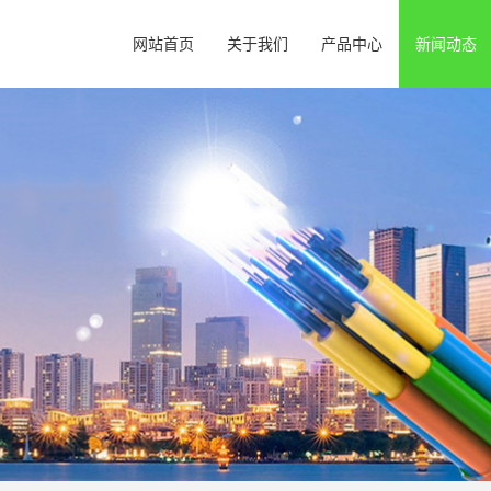
网站首页
关于我们
产品中心
新闻动态