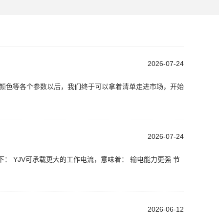
2026-07-24
、颜色等各个参数以后，我们终于可以拿着清单走进市场，开始
2026-07-24
下： YJV可承载更大的工作电流，意味着： 输电能力更强 节
2026-06-12