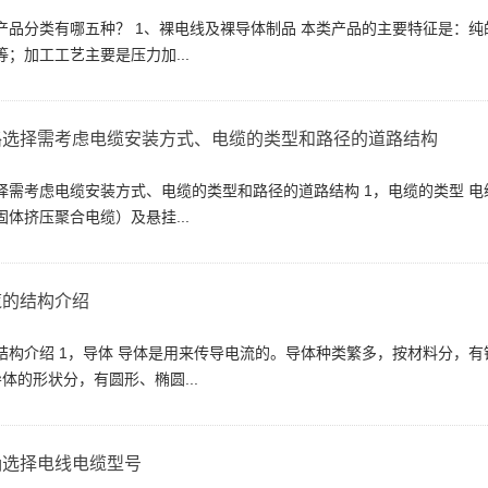
产品分类有哪五种？ 1、裸电线及裸导体制品 本类产品的主要特征是：
；加工工艺主要是压力加...
路选择需考虑电缆安装方式、电缆的类型和路径的道路结构
择需考虑电缆安装方式、电缆的类型和路径的道路结构 1，电缆的类型 
体挤压聚合电缆）及悬挂...
缆的结构介绍
结构介绍 1，导体 导体是用来传导电流的。导体种类繁多，按材料分，
体的形状分，有圆形、椭圆...
确选择电线电缆型号