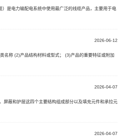
电缆）是电力输配电系统中使用最广泛的线缆产品，主要用于电
2026-06-12
名称 (2)产品结构材料或型式； (3)产品的重要特征或附加
2026-04-07
层、屏蔽和护层这四个主要结构组成部分以及填充元件和承拉元
2026-04-07