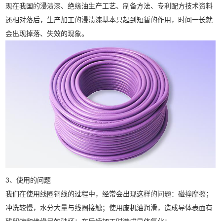
现在我国的浸渍漆、绝缘油生产工艺、制备方法、专利配方技术资料
还相对落后，生产加工的浸渍漆基本只起到短暂的作用，时间一长就
会出现掉落、失效的现象。
3、使用的问题
我们在使用线圈铜线的过程中，经常会出现这样的问题：碰撞摩擦；
冲洗较慢，水分大量与线圈接触；使用废机油润滑，造成导体表面有