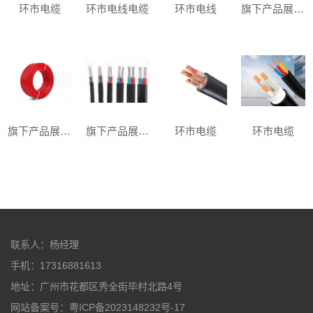
环市电缆
环市电线电缆
环市电线
旗下产品展示三
旗下产品展示二
旗下产品展示一
环市电缆
环市电缆
联系人：杨经理
手机：17316881613
地址：广州市花都区秀全街毕村北路4号
网站备案号：粤ICP备2023148232号-17