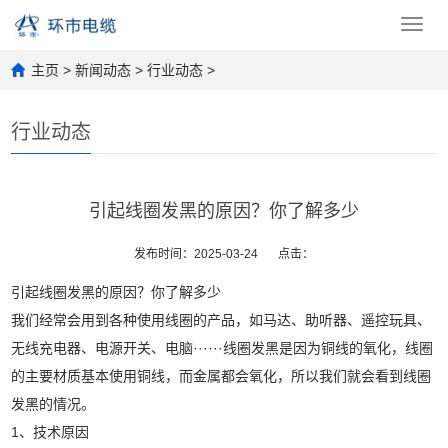
Toggl
navig
主页
>
新闻动态
>
行业动态
>
行业动态
引起线圈发黑的原因？你了解多少
发布时间：2025-03-24
点击：
引起线圈发黑的原因？你了解多少
我们经常会用到各种使用线圈的产品，如马达、助听器、遥控玩具、
无线充电器、电源开关、电脑······线圈发黑是因为铜线的氧化，线圈
的主要材质基本使用铜线，而金属都会氧化，所以我们就会看到线圈
发黑的情况。
1、技术原因