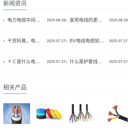
新闻资讯
电力电缆中间接头和终端接头的操作流程
家用电线的更换年限是几年？
2025-08-28
2025-08-28
干货科普，电线电缆术语和名词
BV电线电缆知识，先收藏起来！
2025-07-27
2025-07-27
ＹＣ是什么电缆，了解一下
什么是护套线？你知道吗
2025-07-27
2025-07-27
相关产品