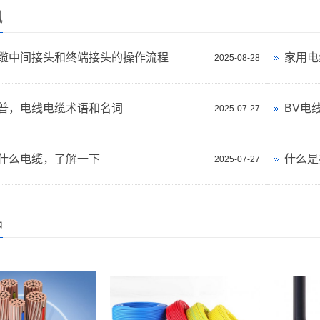
讯
缆中间接头和终端接头的操作流程
家用电
2025-08-28
普，电线电缆术语和名词
BV电
2025-07-27
什么电缆，了解一下
什么是
2025-07-27
品