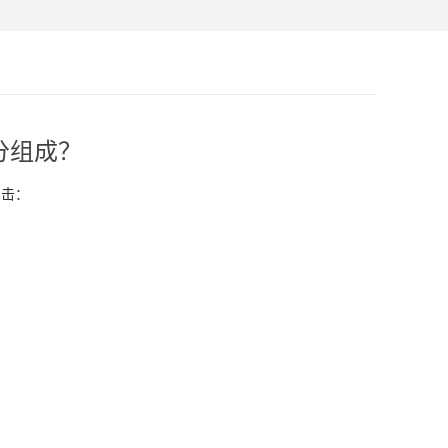
分组成？
点击：