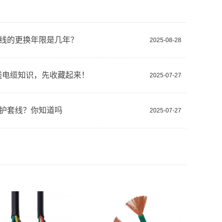
线的更换年限是几年？
2025-08-28
线电缆知识，先收藏起来！
2025-07-27
护套线？你知道吗
2025-07-27