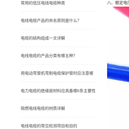
八、额定电
常用的低压电线电缆种类
电线电缆产品的命名原则是什么？
电缆的结构组成一文详解
电线电缆的产品分类有哪五种？
用电动弯管机弯制电缆保护管时应注意哪
电力电缆的绝缘层材料应具备哪6条主要性
阻燃电线电缆的材质详解
电线电缆的常见检测项目和目的