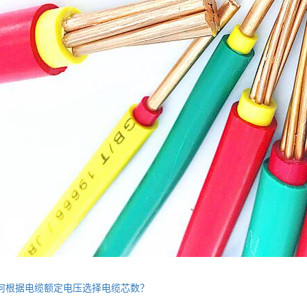
何根据电缆额定电压选择电缆芯数？