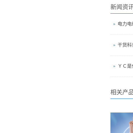
新闻资
电力电
干货科
ＹＣ是
相关产