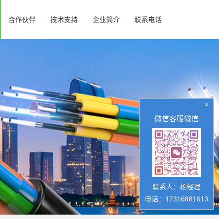
合作伙伴
技术支持
企业简介
联系电话
x
微信客服微信
联系人：杨经理
电话：17316881613