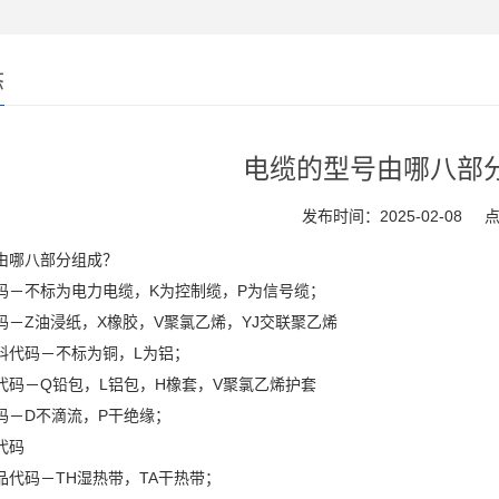
态
电缆的型号由哪八部
发布时间：2025-02-08
由哪八部分组成？
码－不标为电力电缆，K为控制缆，P为信号缆；
码－Z油浸纸，X橡胶，V聚氯乙烯，YJ交联聚乙烯
料代码－不标为铜，L为铝；
代码－Q铅包，L铝包，H橡套，V聚氯乙烯护套
码－D不滴流，P干绝缘；
代码
品代码－TH湿热带，TA干热带；