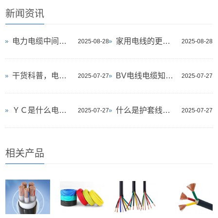
新闻资讯
电力电缆中间接头和终端接头的操作流程
家用电线的更换年限是几年？
2025-08-28
2025-08-28
干货科普，电线电缆术语和名词
BV电线电缆知识，先收藏起来！
2025-07-27
2025-07-27
ＹＣ是什么电缆，了解一下
什么是护套线？你知道吗
2025-07-27
2025-07-27
相关产品