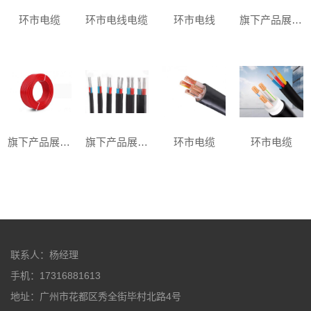
环市电缆
环市电线电缆
环市电线
旗下产品展示三
旗下产品展示二
旗下产品展示一
环市电缆
环市电缆
联系人：杨经理
手机：17316881613
地址：广州市花都区秀全街毕村北路4号