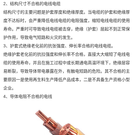
2、结构尺寸不合格的电线电缆
结构尺寸的主要问题是护套厚度和绝缘厚度。当电缆的护套和绝缘厚
度不达标时，会严重降低电线电缆的电阻强度，缩短电线电缆的使用
寿命。严重时可导致电线电缆被击穿，绝缘（护套）层起不到正常保
护作用，导致电气短路和火灾的发生。
3、护套式绝缘老化前的抗张强度、伸长率合格的电线电缆。
绝缘护套老化前的抗拉强度和伸长率不合格，直接大大缩短了电线电
缆的使用寿命，并且在施工过程中或长期通电高温环境下，绝缘层容
易断裂，导致导体带电暴露在外，有触电短路的危险。其不合格的主
要原因一是使用再生料生产降低产品成本，二是不具备生产资格小型
企业。
4、导体电阻不合格的电线