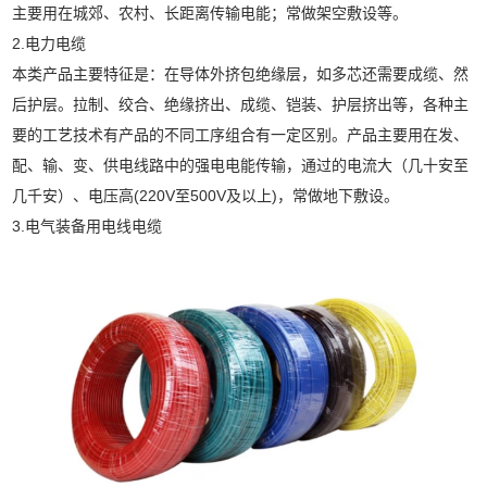
主要用在城郊、农村、长距离传输电能；常做架空敷设等。
2.电力电缆
本类产品主要特征是：在导体外挤包绝缘层，如多芯还需要成缆、然
后护层。拉制、绞合、绝缘挤出、成缆、铠装、护层挤出等，各种主
要的工艺技术有产品的不同工序组合有一定区别。产品主要用在发、
配、输、变、供电线路中的强电电能传输，通过的电流大（几十安至
几千安）、电压高(220V至500V及以上)，常做地下敷设。
3.电气装备用电线电缆