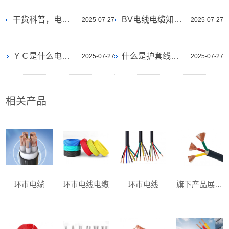
干货科普，电线电缆术语和名词
BV电线电缆知识，先收藏起来！
2025-07-27
2025-07-27
ＹＣ是什么电缆，了解一下
什么是护套线？你知道吗
2025-07-27
2025-07-27
相关产品
环市电缆
环市电线电缆
环市电线
旗下产品展示三