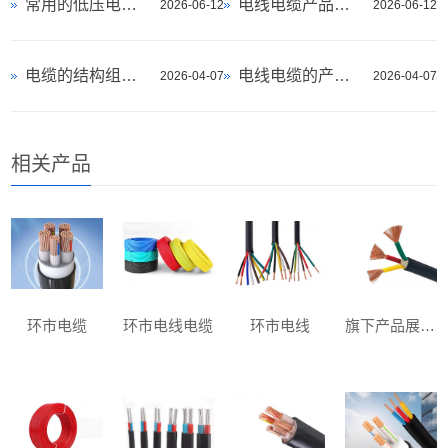
常用的低压电线电缆种类
电线电缆产品的命名原则是什么？
2026-06-12
2026-06-12
电缆的结构组成一文详解
电线电缆的产品分类有哪五种？
2026-04-07
2026-04-07
相关产品
环市电缆
环市电线电缆
环市电线
旗下产品展示三