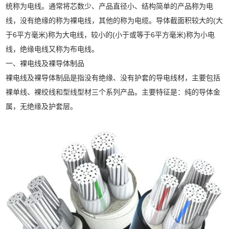
统称为电线。通常将芯数少、产品直径小、结构简单的产品称为电
线，没有绝缘的称为裸电线，其他的称为电缆。导体截面积较大的(大
于6平方毫米)称为大电线，较小的(小于或等于6平方毫米)称为小电
线，绝缘电线又称为布电线。
一、裸电线及裸导体制品
裸电线及裸导体制品是指没有绝缘、没有护套的导电线材，主要包括
裸单线、裸绞线和型线型材三个系列产品。主要特征是：纯的导体金
属，无绝缘及护套层。